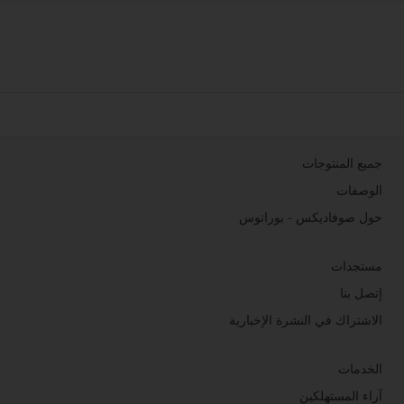
جميع المنتوجات
الوصفات
حول صوفاديكس - بوراتوس
مستجدات
إتصل بنا
الاشتراك في النشرة الإخبارية
الخدمات
آراء المستهلكين