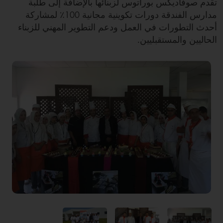
تقدم صوفاديكس بوراتوس لزبنائها بالإضافة إلى طلبة
مدارس الفندقة دورات تكوينية مجانية 100٪ لمشاركة
أحدث التطورات في العمل ودعم التطوير المهني للزبناء
الحاليين والمستقبليين.