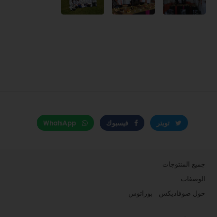
تويتر
فيسبوك
WhatsApp
جميع المنتوجات
الوصفات
حول صوفاديكس - بوراتوس