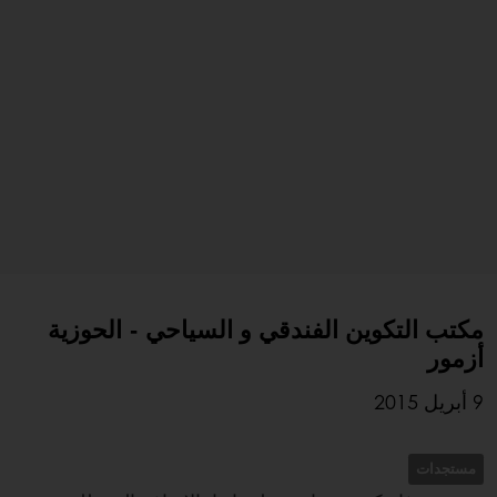
مكتب التكوين الفندقي و السياحي - الحوزية
أزمور
9 أبريل 2015
مستجدات