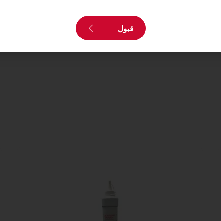
تحتاج إلى مزيد من المعلومات
قبول
إتصل بنا