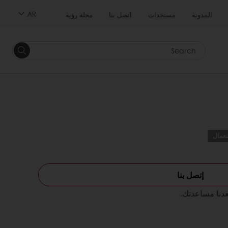
AR
المدونة
مستجدات
اتصل بنا
مجلة رؤية
Search
تعمال
إتصل بنا
عدنا مساعدتك.