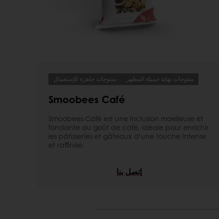
منتوجات نهاية جميلة المظهر
منتوجات جاهزة للإستعمال
Smoobees Café
Smoobees Café est une inclusion moelleuse et
fondante au goût de café, idéale pour enrichir
les pâtisseries et gâteaux d’une touche intense
et raffinée.
إتصل بنا