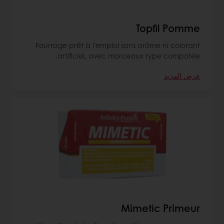
Topfil Pomme
Fourrage prêt à l'emploi sans arôme ni colorant
artificiel, avec morceaux type compotée.
عرض المزيد
Mimetic Primeur