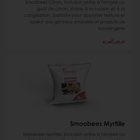
Smoobees Citron, inclusion prête à l’emploi au
goût de citron, stable à la cuisson et à la
congélation, parfaite pour apporter texture et
saveur aux gâteaux emballés et produits de
boulangerie.
عرض المزيد
Smoobees Myrtille
Smoobees Myrtille, inclusion prête à l’emploi au