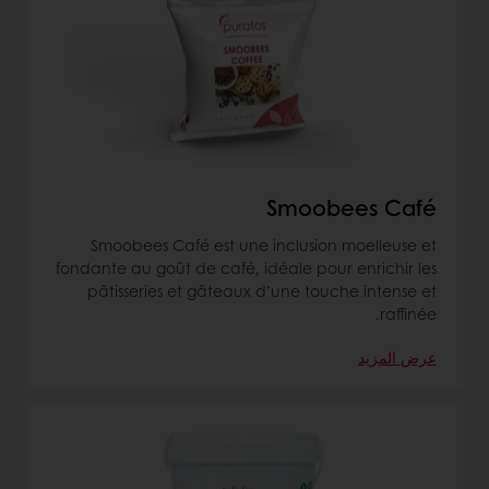
Smoobees Café
Smoobees Café est une inclusion moelleuse et
fondante au goût de café, idéale pour enrichir les
pâtisseries et gâteaux d’une touche intense et
raffinée.
عرض المزيد