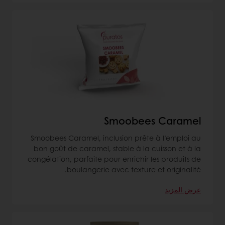
Smoobees Caramel
Smoobees Caramel, inclusion prête à l’emploi au
bon goût de caramel, stable à la cuisson et à la
congélation, parfaite pour enrichir les produits de
boulangerie avec texture et originalité.
عرض المزيد