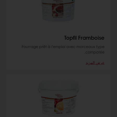
Topfil Framboise
Fourrage prêt à l'emploi avec morceaux type
compotée.
عرض المزيد