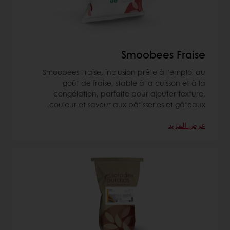
Smoobees Fraise
Smoobees Fraise, inclusion prête à l’emploi au
goût de fraise, stable à la cuisson et à la
congélation, parfaite pour ajouter texture,
couleur et saveur aux pâtisseries et gâteaux.
عرض المزيد