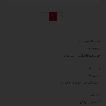
1
جميع المنتوجات
الوصفات
حول صوفاديكس - بوراتوس
مستجدات
إتصل بنا
الاشتراك في النشرة الإخبارية
الخدمات
آراء المستهلكين