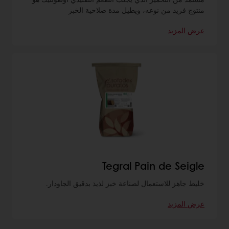
منتوج فريد من نوعه، ويطيل مدة صلاحية الخبز
عرض المزيد
Tegral Pain de Seigle
خليط جاهز للاستعمال لصناعة خبز لذيذ بدقيق الجاودار.
عرض المزيد