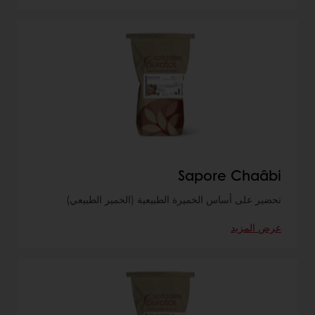
Sapore Chaâbi
تحضير على أساس الخميرة الطبيعية (الخمير الطبيعي)
عرض المزيد