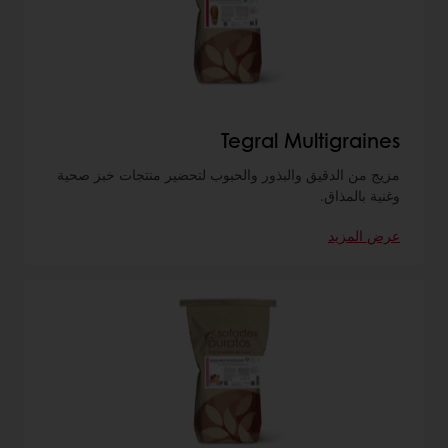
Tegral Multigraines
مزيج من الدقيق والبذور والحبوب لتحضير منتجات خبز صحية
وغنية بالمذاق.
عرض المزيد