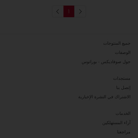
1
جميع المنتوجات
الوصفات
حول صوفاديكس - بوراتوس
مستجدات
إتصل بنا
الاشتراك في النشرة الإخبارية
الخدمات
آراء المستهلكين
مراجعنا