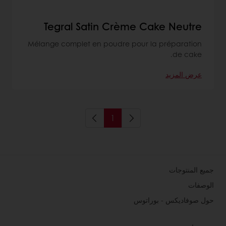
Tegral Satin Crème Cake Neutre
Mélange complet en poudre pour la préparation
de cake.
عرض المزيد
1
جميع المنتوجات
الوصفات
حول صوفاديكس - بوراتوس