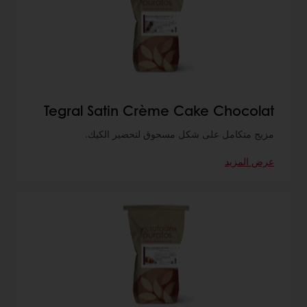
Tegral Satin Crème Cake Chocolat
مزيج متكامل على شكل مسحوق لتحضير الكيك.
عرض المزيد