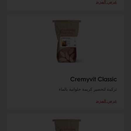
عرض المزيد
Cremyvit Classic
تركيبة لتحضير كريمة حلوانية بالماء
عرض المزيد