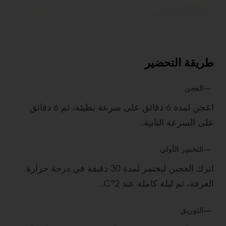
طريقة التحضير
العجن
اعجن لمدة 6 دقائق على سرعة بطيئة، ثم 6 دقائق
على السرعة الثانية.
التخمیر الأولي
اترك العجين ليختمر لمدة 30 دقيقة في درجة حرارة
الغرفة، ثم ليلة كاملة عند 2°C.
التوريق