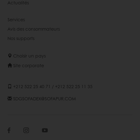
Actualités
Services
Avis des consommateurs
Nos supports
Choisir un pays
Site corporate
+212 522 25 40 71 / +212 522 25 11 35
SDGSOFADEX@SOFAPUR.COM