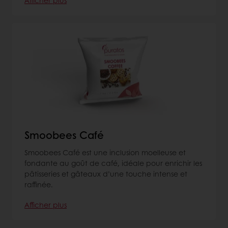
Smoobees Café
Smoobees Café est une inclusion moelleuse et
fondante au goût de café, idéale pour enrichir les
pâtisseries et gâteaux d’une touche intense et
raffinée.
Afficher plus