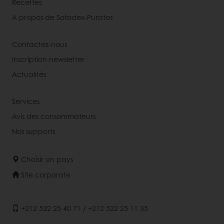
Recettes
A propos de Sofadex-Puratos
Contactez-nous
Inscription newsletter
Actualités
Services
Avis des consommateurs
Nos supports
Choisir un pays
Site corporate
+212 522 25 40 71 / +212 522 25 11 35