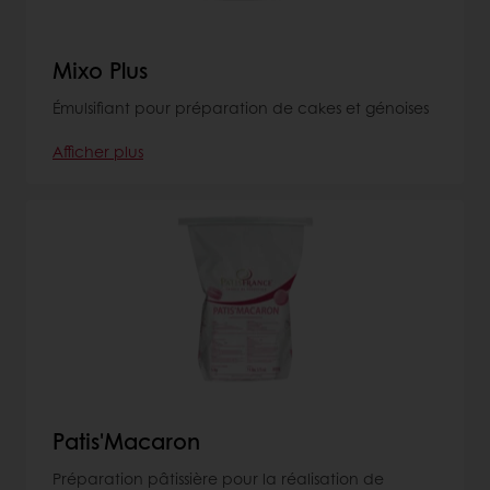
Mixo Plus
Émulsifiant pour préparation de cakes et génoises
Afficher plus
Patis'Macaron
Préparation pâtissière pour la réalisation de