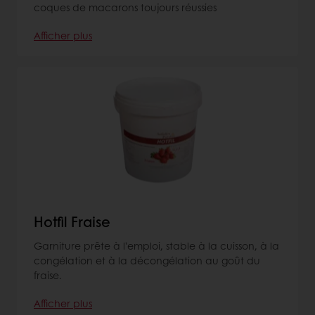
coques de macarons toujours réussies
Afficher plus
Hotfil Fraise
Garniture prête à l'emploi, stable à la cuisson, à la
congélation et à la décongélation au goût du
fraise.
Afficher plus