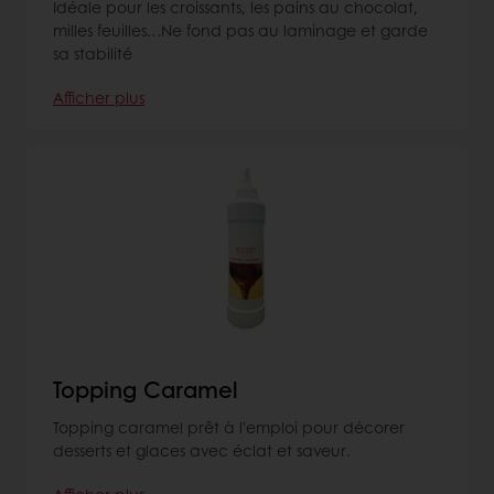
Idéale pour les croissants, les pains au chocolat,
milles feuilles…Ne fond pas au laminage et garde
sa stabilité
Afficher plus
Topping Caramel
Topping caramel prêt à l'emploi pour décorer
desserts et glaces avec éclat et saveur.
Afficher plus