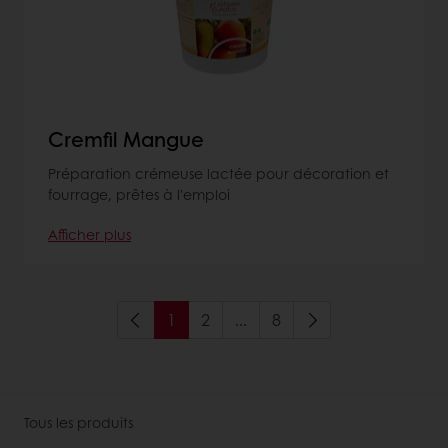
Cremfil Mangue
Préparation crémeuse lactée pour décoration et
fourrage, prêtes à l'emploi
Afficher plus
1
2
...
8
Tous les produits