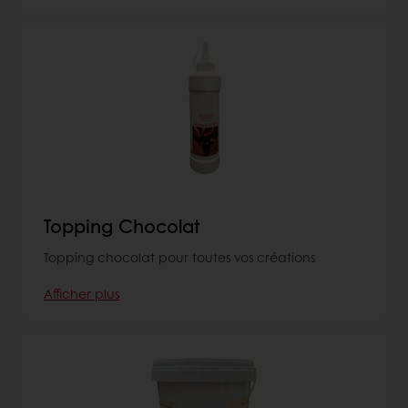
Topping Chocolat
Topping chocolat pour toutes vos créations
Afficher plus