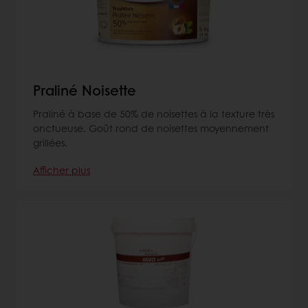
Praliné Noisette
Praliné à base de 50% de noisettes à la texture très
onctueuse. Goût rond de noisettes moyennement
grillées.
Afficher plus