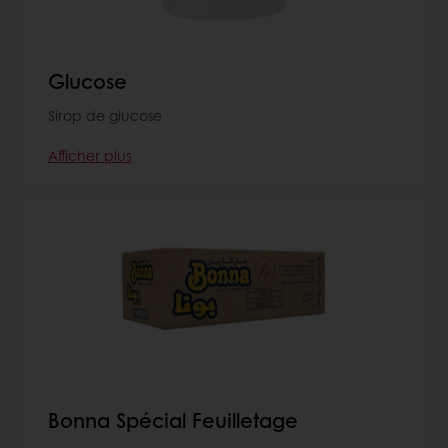
Glucose
Sirop de glucose
Afficher plus
Bonna Spécial Feuilletage