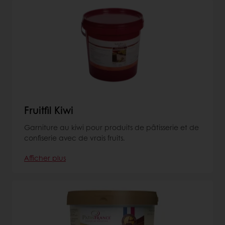
Fruitfil Kiwi
Garniture au kiwi pour produits de pâtisserie et de
confiserie avec de vrais fruits.
Afficher plus