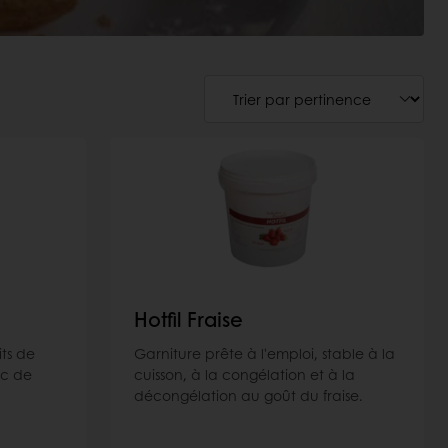
Hotfil Fraise
ts de
Garniture prête à l'emploi, stable à la
ec de
cuisson, à la congélation et à la
décongélation au goût du fraise.