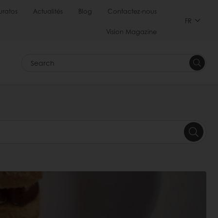
uratos
Actualités
Blog
Contactez-nous
FR
Vision Magazine
Search