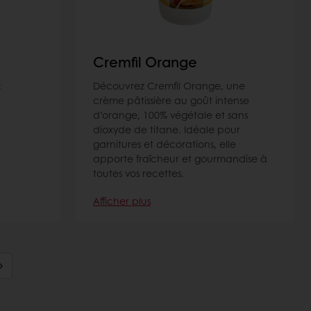
Cremfil Orange
c
Découvrez Cremfil Orange, une
crème pâtissière au goût intense
d’orange, 100% végétale et sans
dioxyde de titane. Idéale pour
garnitures et décorations, elle
apporte fraîcheur et gourmandise à
toutes vos recettes.
Afficher plus