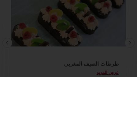
طرطات الصيف المغربي
عرض المزيد
عرض جميع الوصفات
جميع المنتوجات