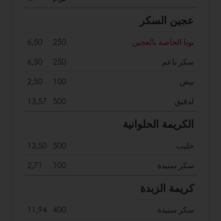
عجين السكر
بونا الخاصة بالعجين
250
6,50
سكر ناعم
250
6,50
بيض
100
2,50
لدقيق
500
13,57
الكريمة الحلوانية
حليب
500
13,50
سكر سنيدة
100
2,71
كريمة الزبدة
سكر سنيدة
400
11,94