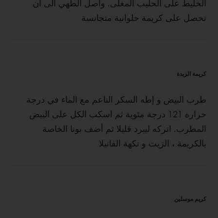
الخليط على الحليب المغلى. واصل الطهي الى ان
تحصل على كريمة حلوانية متجانسة
كريمة الزبدة
طرب البيض و إطه السكر الناعم مع الماء في درجة
حرارة 121 درجة مئوية ثم اسكب الكل على البيض
المطرب. اتركه ليبرد قليلا ثم أضف بونا الخاصة
بالكريمة ، الزيت و نكهة الفانيلا
كريم موسلين