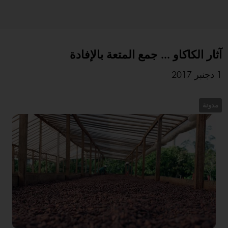
آثار الكاكاو ... جمع المتعة بالإفادة
1 دجنبر 2017
مدونة