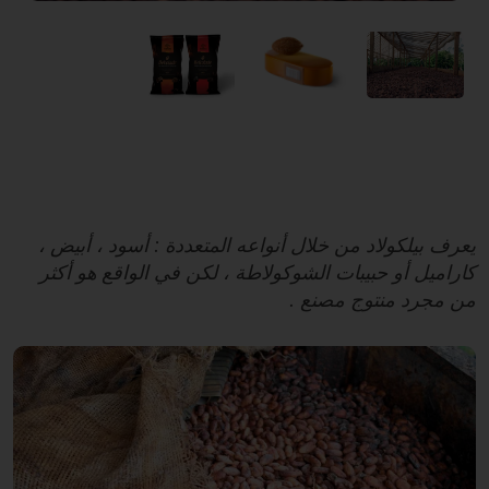
يعرف بيلكولاد من خلال أنواعه المتعددة : أسود ، أبيض ،
كاراميل أو حبيبات الشوكولاطة ، لكن في الواقع هو أكثر
من مجرد منتوج مصنع .