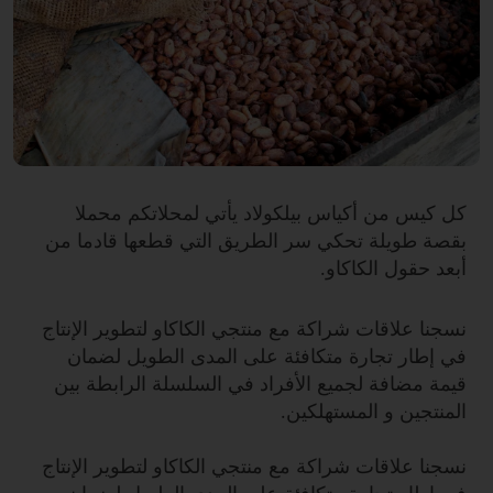
كل كيس من أكياس بيلكولاد يأتي لمحلاتكم محملا
بقصة طويلة تحكي سر الطريق التي قطعها قادما من
أبعد حقول الكاكاو.
نسجنا علاقات شراكة مع منتجي الكاكاو لتطوير الإنتاج
في إطار تجارة متكافئة على المدى الطويل لضمان
قيمة مضافة لجميع الأفراد في السلسلة الرابطة بين
المنتجين و المستهلكين.
نسجنا علاقات شراكة مع منتجي الكاكاو لتطوير الإنتاج