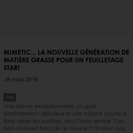
MIMETIC... LA NOUVELLE GÉNÉRATION DE
MATIÈRE GRASSE POUR UN FEUILLETAGE
STAR!
28 mars 2018
Blog
Une dorure exceptionnelle, un goût
extrêmement délicieux et une mâche courte à
faire vibrer les papilles, vous l’avez deviné ? Un
bon croissant français au beurre ?! Eh bien pas