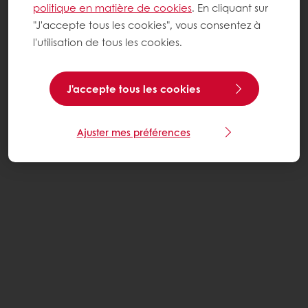
politique en matière de cookies
. En cliquant sur
"J'accepte tous les cookies", vous consentez à
l'utilisation de tous les cookies.
J'accepte tous les cookies
Ajuster mes préférences