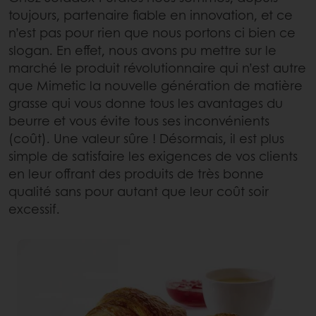
toujours, partenaire fiable en innovation, et ce
n’est pas pour rien que nous portons ci bien ce
slogan. En effet, nous avons pu mettre sur le
marché le produit révolutionnaire qui n’est autre
que Mimetic la nouvelle génération de matière
grasse qui vous donne tous les avantages du
beurre et vous évite tous ses inconvénients
(coût). Une valeur sûre ! Désormais, il est plus
simple de satisfaire les exigences de vos clients
en leur offrant des produits de très bonne
qualité sans pour autant que leur coût soir
excessif.