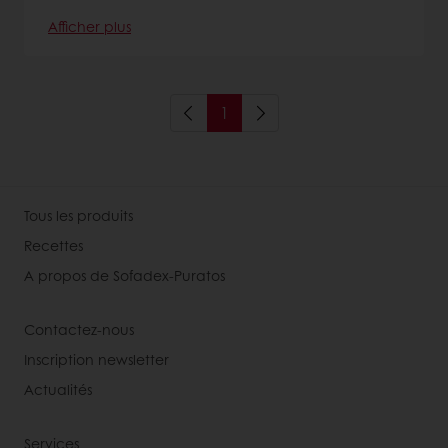
Afficher plus
1
Tous les produits
Recettes
A propos de Sofadex-Puratos
Contactez-nous
Inscription newsletter
Actualités
Services