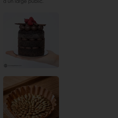
à un large public.