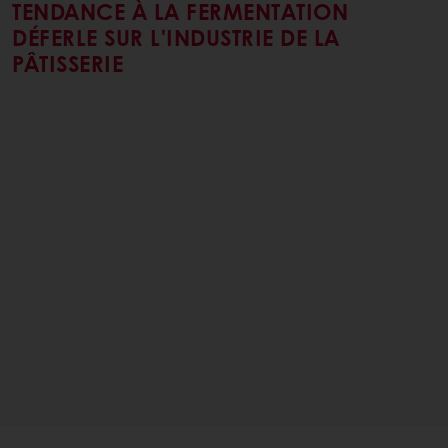
TENDANCE À LA FERMENTATION
DÉFERLE SUR L'INDUSTRIE DE LA
PÂTISSERIE