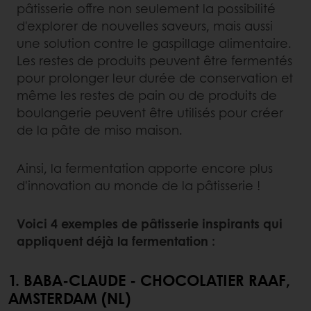
pâtisserie offre non seulement la possibilité
d'explorer de nouvelles saveurs, mais aussi
une solution contre le gaspillage alimentaire.
Les restes de produits peuvent être fermentés
pour prolonger leur durée de conservation et
même les restes de pain ou de produits de
boulangerie peuvent être utilisés pour créer
de la pâte de miso maison.
Ainsi, la fermentation apporte encore plus
d'innovation au monde de la pâtisserie !
Voici 4 exemples de pâtisserie inspirants qui
appliquent déjà la fermentation :
1. BABA-CLAUDE - CHOCOLATIER RAAF,
AMSTERDAM (NL)