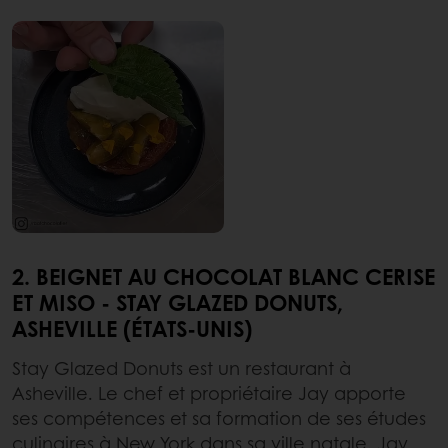
2. BEIGNET AU CHOCOLAT BLANC CERISE
ET MISO - STAY GLAZED DONUTS,
ASHEVILLE (ÉTATS-UNIS)
Stay Glazed Donuts est un restaurant à
Asheville. Le chef et propriétaire Jay apporte
ses compétences et sa formation de ses études
culinaires à New York dans sa ville natale. Jay