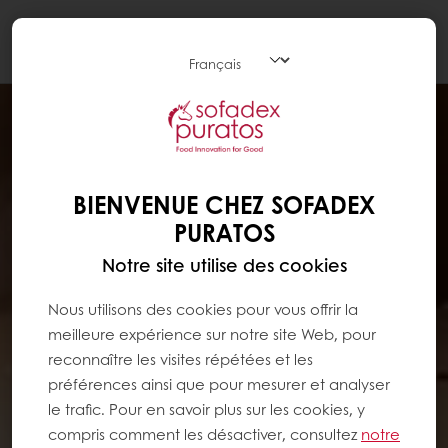
Togg
navi
BIENVENUE CHEZ SOFADEX
PURATOS
Notre site utilise des cookies
Nous utilisons des cookies pour vous offrir la
meilleure expérience sur notre site Web, pour
reconnaître les visites répétées et les
préférences ainsi que pour mesurer et analyser
le trafic. Pour en savoir plus sur les cookies, y
compris comment les désactiver, consultez
notre