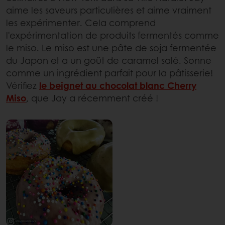
aime les saveurs particulières et aime vraiment
les expérimenter. Cela comprend
l'expérimentation de produits fermentés comme
le miso. Le miso est une pâte de soja fermentée
du Japon et a un goût de caramel salé. Sonne
comme un ingrédient parfait pour la pâtisserie!
Vérifiez
le beignet au chocolat blanc Cherry
Miso
, que Jay a récemment créé !