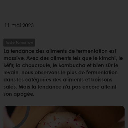
11 mai 2023
Taste Tomorrow
La tendance des aliments de fermentation est
massive. Avec des aliments tels que le kimchi, le
kéfir, la choucroute, le kombucha et bien sûr le
levain, nous observons le plus de fermentation
dans les catégories des aliments et boissons
salés. Mais la tendance n'a pas encore atteint
son apogée.