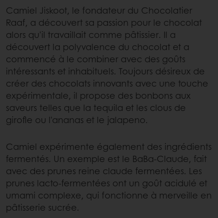
Camiel Jiskoot, le fondateur du Chocolatier
Raaf, a découvert sa passion pour le chocolat
alors qu'il travaillait comme pâtissier. Il a
découvert la polyvalence du chocolat et a
commencé à le combiner avec des goûts
intéressants et inhabituels. Toujours désireux de
créer des chocolats innovants avec une touche
expérimentale, il propose des bonbons aux
saveurs telles que la tequila et les clous de
girofle ou l'ananas et le jalapeno.
Camiel expérimente également des ingrédients
fermentés. Un exemple est le BaBa-Claude, fait
avec des prunes reine claude fermentées. Les
prunes lacto-fermentées ont un goût acidulé et
umami complexe, qui fonctionne à merveille en
pâtisserie sucrée.