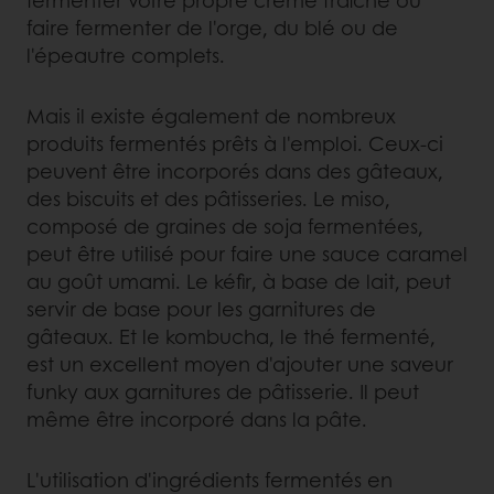
faire fermenter de l'orge, du blé ou de
l'épeautre complets.
Mais il existe également de nombreux
produits fermentés prêts à l'emploi. Ceux-ci
peuvent être incorporés dans des gâteaux,
des biscuits et des pâtisseries. Le miso,
composé de graines de soja fermentées,
peut être utilisé pour faire une sauce caramel
au goût umami. Le kéfir, à base de lait, peut
servir de base pour les garnitures de
gâteaux. Et le kombucha, le thé fermenté,
est un excellent moyen d'ajouter une saveur
funky aux garnitures de pâtisserie. Il peut
même être incorporé dans la pâte.
L'utilisation d'ingrédients fermentés en