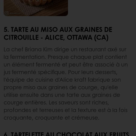
5. TARTE AU MISO AUX GRAINES DE
CITROUILLE - ALICE, OTTAWA (CA)
La chef Briana Kim dirige un restaurant axé sur
la fermentation. Presque chaque plat contient
un élément fermenté et peut être associé à un
jus fermenté spécifique. Pour leurs desserts,
l'équipe de cuisine d'Alice kraft fabrique son
propre miso aux graines de courge, qu'elle
utilise ensuite dans une tarte aux graines de
courge entières. Les saveurs sont riches,
profondes et terreuses et la texture est à la fois
croquante, croquante et crémeuse.
6. TARTELETTE AU CHOCOLAT AUX FRUITS