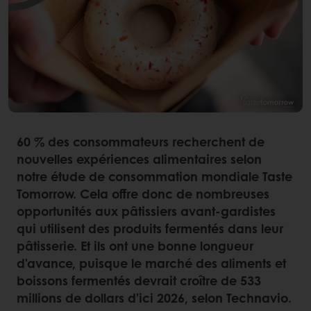
60 % des consommateurs recherchent de
nouvelles expériences alimentaires selon
notre étude de consommation mondiale Taste
Tomorrow. Cela offre donc de nombreuses
opportunités aux pâtissiers avant-gardistes
qui utilisent des produits fermentés dans leur
pâtisserie. Et ils ont une bonne longueur
d'avance, puisque le marché des aliments et
boissons fermentés devrait croître de 533
millions de dollars d'ici 2026, selon Technavio.