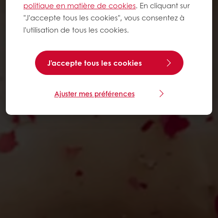
politique en matière de cookies
. En cliquant sur
"J'accepte tous les cookies", vous consentez à
l'utilisation de tous les cookies.
J'accepte tous les cookies
Ajuster mes préférences