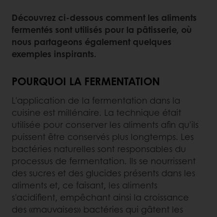
Découvrez ci-dessous comment les aliments
fermentés sont utilisés pour la pâtisserie, où
nous partageons également quelques
exemples inspirants.
POURQUOI LA FERMENTATION
L'application de la fermentation dans la
cuisine est millénaire. La technique était
utilisée pour conserver les aliments afin qu'ils
puissent être conservés plus longtemps. Les
bactéries naturelles sont responsables du
processus de fermentation. Ils se nourrissent
des sucres et des glucides présents dans les
aliments et, ce faisant, les aliments
s'acidifient, empêchant ainsi la croissance
des «mauvaises» bactéries qui gâtent les