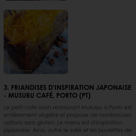
3. FRIANDISES D'INSPIRATION JAPONAISE
- MUSUBU CAFÉ, PORTO (PT)
Le petit café-slash-restaurant Musubu à Porto est
entièrement végétal et propose de nombreuses
options sans gluten. Le menu est d'inspiration
japonaise. Ainsi, outre le saké et les boulettes de