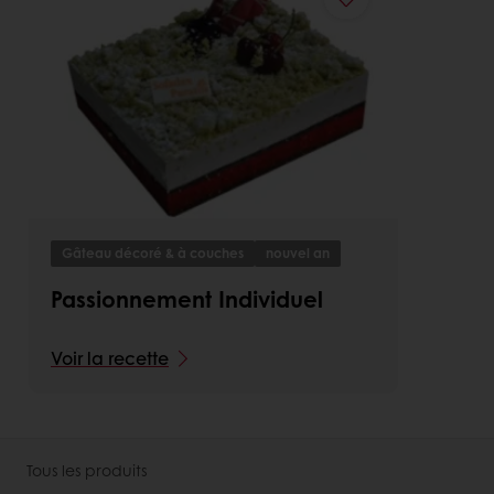
Gâteau décoré & à couches
nouvel an
Passionnement Individuel
Voir la recette
Tous les produits