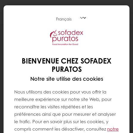
Togg
navi
Pâtisserie
BIENVENUE CHEZ SOFADEX
PURATOS
Notre site utilise des cookies
Nous utilisons des cookies pour vous offrir la
meilleure expérience sur notre site Web, pour
reconnaître les visites répétées et les
préférences ainsi que pour mesurer et analyser
le trafic. Pour en savoir plus sur les cookies, y
compris comment les désactiver, consultez
notre