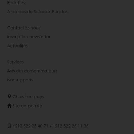
Recettes
A propos de Sofadex-Puratos
Contactez-nous
Inscription newsletter
Actualités
Services
Avis des consommateurs
Nos supports
Choisir un pays
Site corporate
+212 522 25 40 71 / +212 522 25 11 35