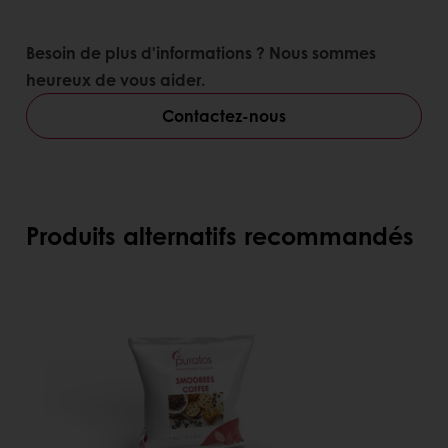
Besoin de plus d'informations ? Nous sommes
heureux de vous aider.
Contactez-nous
Produits alternatifs recommandés