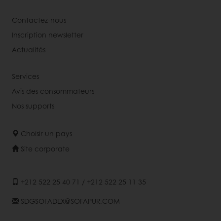
Contactez-nous
Inscription newsletter
Actualités
Services
Avis des consommateurs
Nos supports
Choisir un pays
Site corporate
+212 522 25 40 71 / +212 522 25 11 35
SDGSOFADEX@SOFAPUR.COM