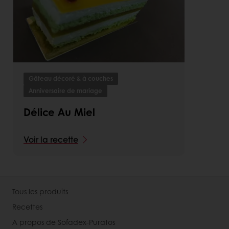
Gâteau décoré & à couches
Anniversaire de mariage
Délice Au Miel
Voir la recette
Tous les produits
Recettes
A propos de Sofadex-Puratos