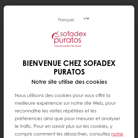
Togg
navi
Pâtisserie
BIENVENUE CHEZ SOFADEX
PURATOS
Notre site utilise des cookies
Nous utilisons des cookies pour vous offrir la
meilleure expérience sur notre site Web, pour
reconnaître les visites répétées et les
préférences ainsi que pour mesurer et analyser
le trafic. Pour en savoir plus sur les cookies, y
compris comment les désactiver, consultez
notre