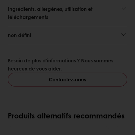
Ingrédients, allergènes, utilisation et
téléchargements
non défini
Besoin de plus d'informations ? Nous sommes
heureux de vous aider.
Contactez-nous
Produits alternatifs recommandés