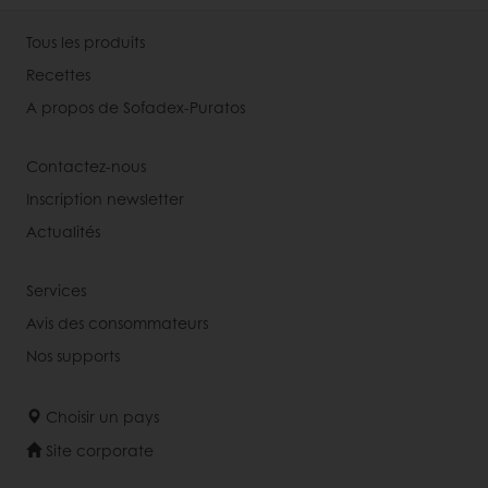
Tous les produits
Recettes
A propos de Sofadex-Puratos
Contactez-nous
Inscription newsletter
Actualités
Services
Avis des consommateurs
Nos supports
Choisir un pays
Site corporate