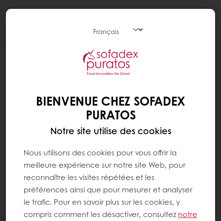
Togg
navi
Produits
BIENVENUE CHEZ SOFADEX
PURATOS
Notre site utilise des cookies
Nous utilisons des cookies pour vous offrir la
meilleure expérience sur notre site Web, pour
reconnaître les visites répétées et les
préférences ainsi que pour mesurer et analyser
le trafic. Pour en savoir plus sur les cookies, y
compris comment les désactiver, consultez
notre