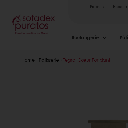
Produits
Recette
Boulangerie
Pâti
Home
Pâtisserie
Tegral Cœur Fondant