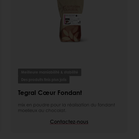
Meilleure maniabilité & stabilité
Des produits finis plus jolis
Tegral Cœur Fondant
mix en poudre pour la réalisation du fondant
moelleux au chocolat.
Contactez-nous