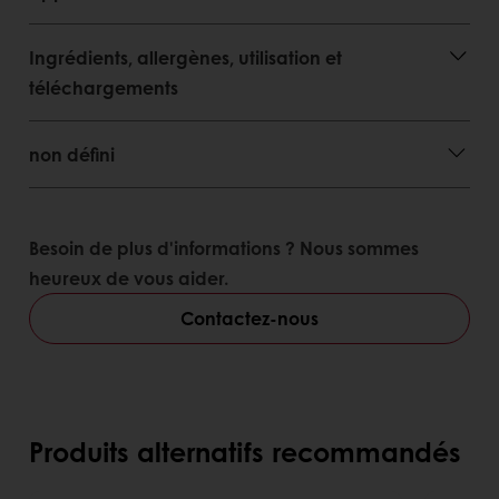
Ingrédients, allergènes, utilisation et
téléchargements
non défini
Besoin de plus d'informations ? Nous sommes
heureux de vous aider.
Contactez-nous
Produits alternatifs recommandés