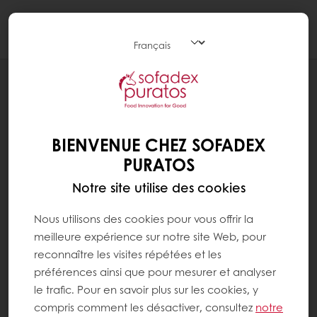
Togg
navi
Pâtisserie
BIENVENUE CHEZ SOFADEX
PURATOS
Notre site utilise des cookies
Nous utilisons des cookies pour vous offrir la
meilleure expérience sur notre site Web, pour
reconnaître les visites répétées et les
préférences ainsi que pour mesurer et analyser
le trafic. Pour en savoir plus sur les cookies, y
compris comment les désactiver, consultez
notre