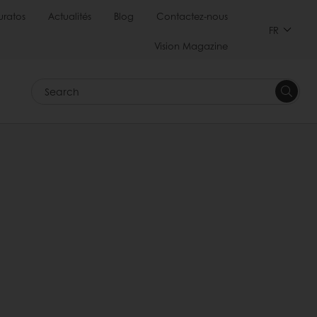
uratos
Actualités
Blog
Contactez-nous
FR
Vision Magazine
Search