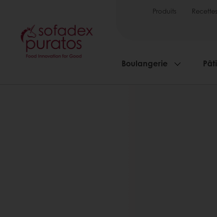
Produits
Recette
Boulangerie
Pâti