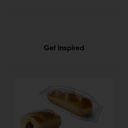
Get Inspired