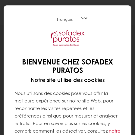
Togg
navi
RANGES
HEALTHY, HEALTHIER
BIENVENUE CHEZ SOFADEX
PURATOS
Notre site utilise des cookies
Nous utilisons des cookies pour vous offrir la
meilleure expérience sur notre site Web, pour
reconnaître les visites répétées et les
préférences ainsi que pour mesurer et analyser
le trafic. Pour en savoir plus sur les cookies, y
compris comment les désactiver, consultez
notre