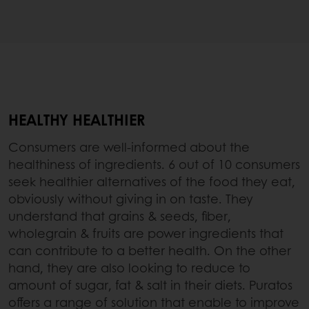
HEALTHY HEALTHIER
Consumers are well-informed about the
healthiness of ingredients. 6 out of 10 consumers
seek healthier alternatives of the food they eat,
obviously without giving in on taste. They
understand that grains & seeds, fiber,
wholegrain & fruits are power ingredients that
can contribute to a better health. On the other
hand, they are also looking to reduce to
amount of sugar, fat & salt in their diets. Puratos
offers a range of solution that enable to improve