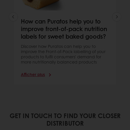
How can Puratos help you to
improve front-of-pack nutrition
labels for sweet baked goods?
Discover how Puratos can help you to
improve the Front-of-Pack labelling of your
products to fulfil consumers' demand for
more nutritionally balanced products
Afficher plus
GET IN TOUCH TO FIND YOUR CLOSER
DISTRIBUTOR