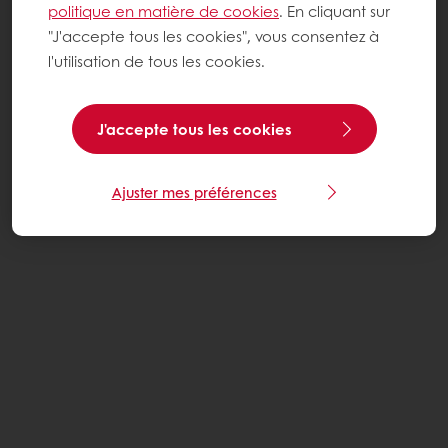
politique en matière de cookies
. En cliquant sur
"J'accepte tous les cookies", vous consentez à
l'utilisation de tous les cookies.
J'accepte tous les cookies
Ajuster mes préférences