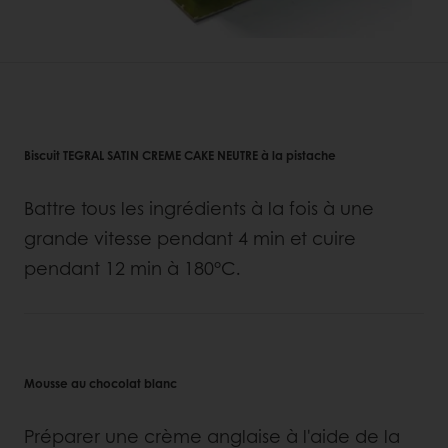
Biscuit TEGRAL SATIN CREME CAKE NEUTRE à la pistache
Battre tous les ingrédients à la fois à une
grande vitesse pendant 4 min et cuire
pendant 12 min à 180°C.
Mousse au chocolat blanc
Préparer une crème anglaise à l'aide de la