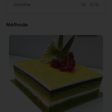
Gélatine
10
0,12
Méthode