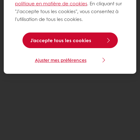
politique en matière de cookies
. En cliquant sur
"J'accepte tous les cookies", vous consentez à
l'utilisation de tous les cookies.
J'accepte tous les cookies
Ajuster mes préférences