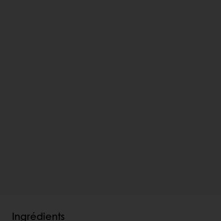
Ingrédients