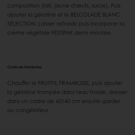
composition (lait, jaune d'œufs, sucre). Puis
ajouter la gélatine et le BELCOLADE BLANC
SÉLECTION. Laisser refroidir puis incorporer la
crème végétale FESTIPAK demi montée.
Coulis de framboise
Chauffer le FRUITFIL FRAMBOISE, puis ajouter
la gélatine trompée dans l'eau froide, dresser
dans un cadre de 60/40 cm ensuite garder
au congélateur