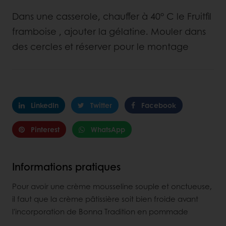
Dans une casserole, chauffer à 40° C le Fruitfil
framboise , ajouter la gélatine. Mouler dans
des cercles et réserver pour le montage
LinkedIn
Twitter
Facebook
Pinterest
WhatsApp
Informations pratiques
Pour avoir une crème mousseline souple et onctueuse,
il faut que la crème pâtissière soit bien froide avant
l'incorporation de Bonna Tradition en pommade