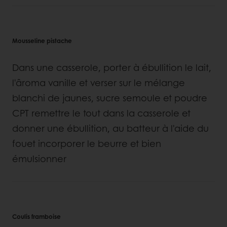
Mousseline pistache
Dans une casserole, porter à ébullition le lait,
l'âroma vanille et verser sur le mélange
blanchi de jaunes, sucre semoule et poudre
CPT remettre le tout dans la casserole et
donner une ébullition, au batteur à l'aide du
fouet incorporer le beurre et bien
émulsionner
Coulis framboise