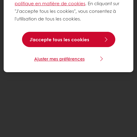
politique en matière de cookies
. En cliquant sur
"J'accepte tous les cookies", vous consentez à
l'utilisation de tous les cookies.
J'accepte tous les cookies
Ajuster mes préférences