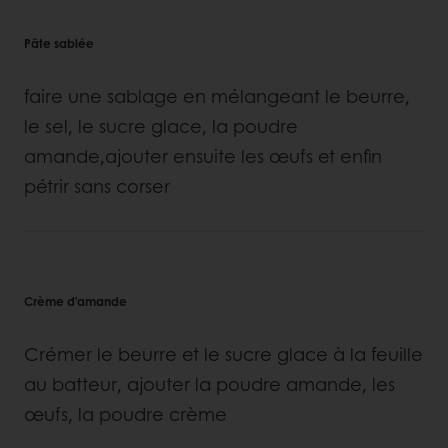
Pâte sablée
faire une sablage en mélangeant le beurre,
le sel, le sucre glace, la poudre
amande,ajouter ensuite les œufs et enfin
pétrir sans corser
Crème d'amande
Crémer le beurre et le sucre glace à la feuille
au batteur, ajouter la poudre amande, les
œufs, la poudre crème