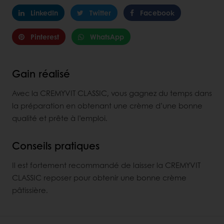
LinkedIn
Twitter
Facebook
Pinterest
WhatsApp
Gain réalisé
Avec la CREMYVIT CLASSIC, vous gagnez du temps dans
la préparation en obtenant une crème d’une bonne
qualité et prête à l’emploi.
Conseils pratiques
Il est fortement recommandé de laisser la CREMYVIT
CLASSIC reposer pour obtenir une bonne crème
pâtissière.