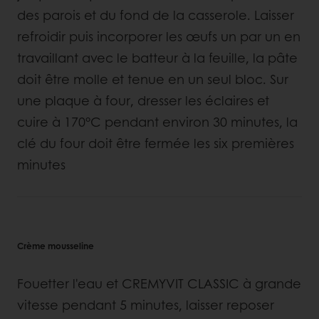
des parois et du fond de la casserole. Laisser
refroidir puis incorporer les œufs un par un en
travaillant avec le batteur à la feuille, la pâte
doit être molle et tenue en un seul bloc. Sur
une plaque à four, dresser les éclaires et
cuire à 170°C pendant environ 30 minutes, la
clé du four doit être fermée les six premières
minutes
Crème mousseline
Fouetter l'eau et CREMYVIT CLASSIC à grande
vitesse pendant 5 minutes, laisser reposer