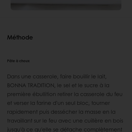
Méthode
Pâte à choux
Dans une casserole, faire bouillir le lait,
BONNA TRADITION, le sel et le sucre à la
première ébullition retirer la casserole du feu
et verser la farine d'un seul bloc, tourner
rapidement puis dessécher la masse en la
travaillant sur le feu avec une cuillère en bois
jusqu'à ce qu'elle se détache complètement