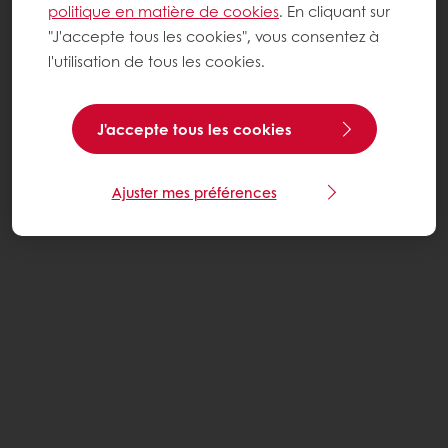
politique en matière de cookies
. En cliquant sur
"J'accepte tous les cookies", vous consentez à
l'utilisation de tous les cookies.
J'accepte tous les cookies
Ajuster mes préférences