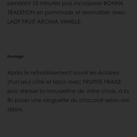
pendant 10 minutes puis incorporer BONNA
TRADITION en pommade et aromatiser avec
LADY FRUIT AROMA VANILLE.
Fourrage
Après le refroidissement ouvrir les éclaires
d'un seul côté et farcir avec FRUITFIL FRAISE
puis dresser la mousseline de votre choix, à la
fin poser une languette du chocolat selon vos
désirs.