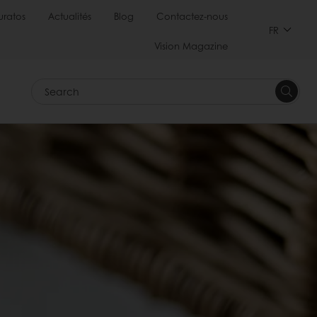
uratos
Actualités
Blog
Contactez-nous
FR
Vision Magazine
Search