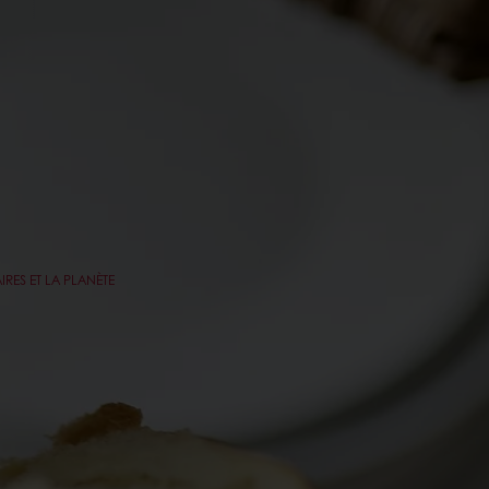
RES ET LA PLANÈTE