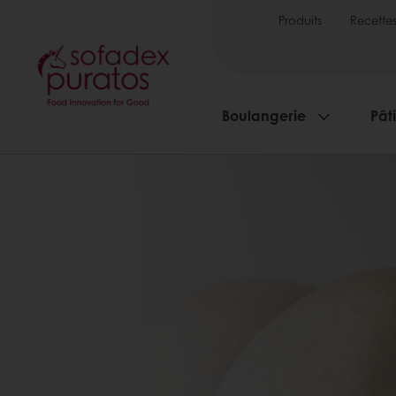
Produits
Recette
Boulangerie
Pâti