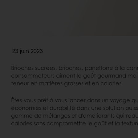
23 juin 2023
Brioches sucrées, brioches, panettone à la can
consommateurs aiment le goût gourmand mais 
teneur en matières grasses et en calories.
Êtes-vous prêt à vous lancer dans un voyage q
économies et durabilité dans une solution puis
gamme de mélanges et d'améliorants qui réduit 
calories sans compromettre le goût et la textur