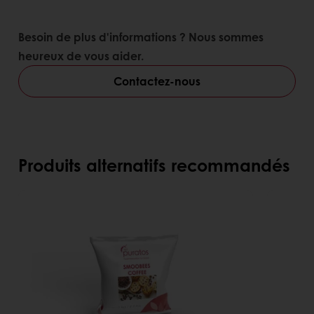
Besoin de plus d'informations ? Nous sommes
heureux de vous aider.
Contactez-nous
Produits alternatifs recommandés