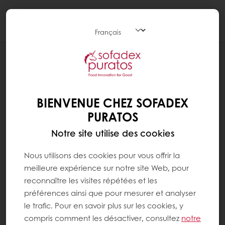
Togg
navi
Pâtisserie
BIENVENUE CHEZ SOFADEX
PURATOS
Notre site utilise des cookies
Nous utilisons des cookies pour vous offrir la
meilleure expérience sur notre site Web, pour
reconnaître les visites répétées et les
préférences ainsi que pour mesurer et analyser
le trafic. Pour en savoir plus sur les cookies, y
compris comment les désactiver, consultez
notre