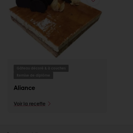
Gâteau décoré & à couches
Remise de diplôme
Aliance
Voir la recette