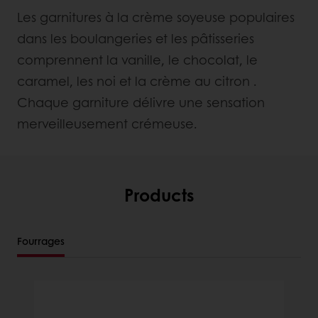
Les garnitures à la crème soyeuse populaires
dans les boulangeries et les pâtisseries
comprennent la vanille, le chocolat, le
caramel, les noi et la crème au citron .
Chaque garniture délivre une sensation
merveilleusement crémeuse.
Products
Fourrages