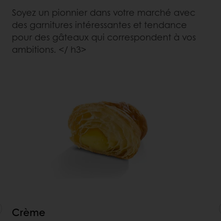
Soyez un pionnier dans votre marché avec
des garnitures intéressantes et tendance
pour des gâteaux qui correspondent à vos
ambitions. </ h3>
Crème