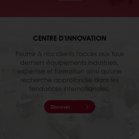
CENTRE D'INNOVATION
Fournir à nos clients l'accès aux tous
derniers équipements industriels,
expertise et formation ainsi qu'une
recherche approfondie dans les
tendances internationales.
Discover
All services