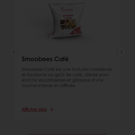
Smoobees Café
Smoobees Café est une inclusion moelleuse
et fondante au goût de café, idéale pour
enrichir les pâtisseries et gâteaux d’une
touche intense et raffinée.
Afficher plus