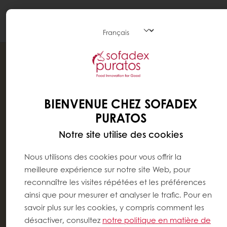
Togg
navi
BIENVENUE CHEZ SOFADEX
PURATOS
Notre site utilise des cookies
Nous utilisons des cookies pour vous offrir la
meilleure expérience sur notre site Web, pour
reconnaître les visites répétées et les préférences
ainsi que pour mesurer et analyser le trafic. Pour en
savoir plus sur les cookies, y compris comment les
désactiver, consultez
notre politique en matière de