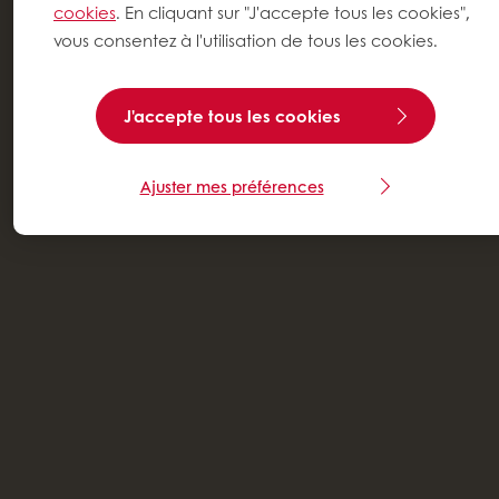
cookies
. En cliquant sur "J'accepte tous les cookies",
vous consentez à l'utilisation de tous les cookies.
J'accepte tous les cookies
Ajuster mes préférences