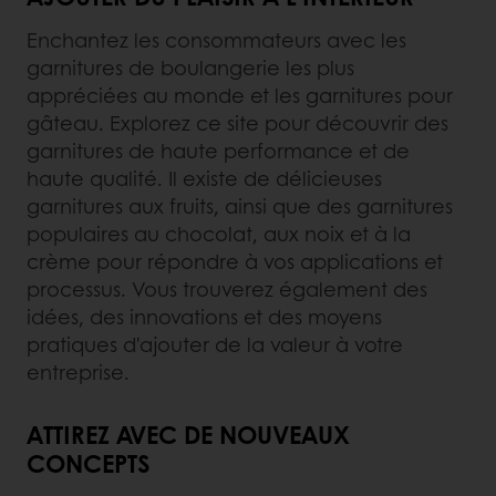
Enchantez les consommateurs avec les
garnitures de boulangerie les plus
appréciées au monde et les garnitures pour
gâteau. Explorez ce site pour découvrir des
garnitures de haute performance et de
haute qualité. Il existe de délicieuses
garnitures aux fruits, ainsi que des garnitures
populaires au chocolat, aux noix et à la
crème pour répondre à vos applications et
processus. Vous trouverez également des
idées, des innovations et des moyens
pratiques d'ajouter de la valeur à votre
entreprise.
ATTIREZ AVEC DE NOUVEAUX
CONCEPTS