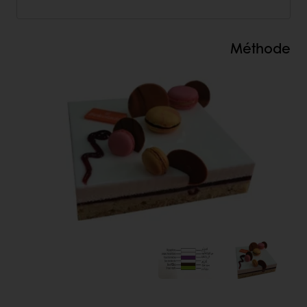
Méthode