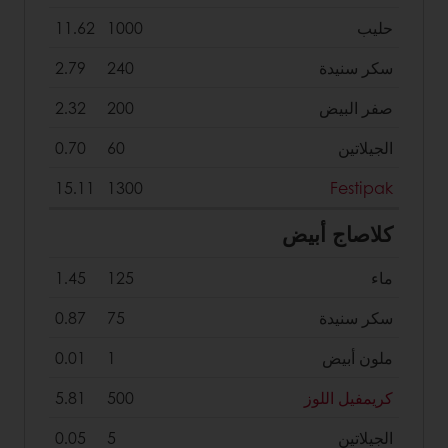
حليب
1000
11.62
سكر سنيدة
240
2.79
صفر البيض
200
2.32
الجيلاتين
60
0.70
15.11
1300
Festipak
كلاصاج أبيض
ماء
125
1.45
سكر سنيدة
75
0.87
ملون أبيض
1
0.01
كريمفيل اللوز
500
5.81
الجيلاتين
5
0.05