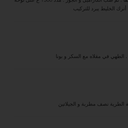
الطهي في مقلاه مع السكر و بونا
 الطرية نصف مطربة و الجيلاتين