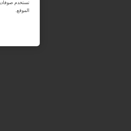
تستخدم صوفادي
الموقع.