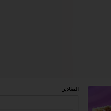
المقادير