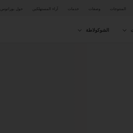
المنتوجات
وصفات
خدمات
آراء المستهلكين
حول بوراتوس
ت
الشوكولاطة