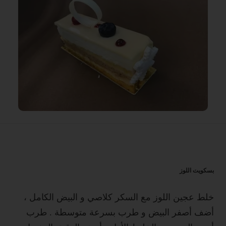
بسكويت اللوز
خلط عجين اللوز مع السكر كلاصي و البيض الكامل ،
أضف أصفر البيض و طرب بسرعة متوسطة . طرب